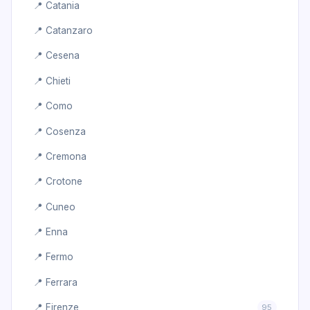
📍 Catania
📍 Catanzaro
📍 Cesena
📍 Chieti
📍 Como
📍 Cosenza
📍 Cremona
📍 Crotone
📍 Cuneo
📍 Enna
📍 Fermo
📍 Ferrara
📍 Firenze
95