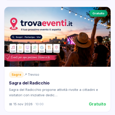
Gratuito
Sagre
📍 Treviso
Sagra del Radicchio
Sagra del Radicchio propone attività rivolte a cittadini e
visitatori con iniziative dedic…
Gratuito
📅 15 nov 2026
· 10:00