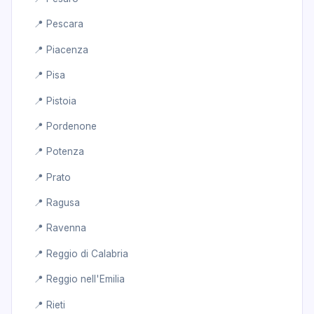
📍 Pescara
📍 Piacenza
📍 Pisa
📍 Pistoia
📍 Pordenone
📍 Potenza
📍 Prato
📍 Ragusa
📍 Ravenna
📍 Reggio di Calabria
📍 Reggio nell'Emilia
📍 Rieti